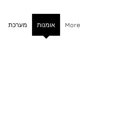
Studio
More
אומנות
מערכת